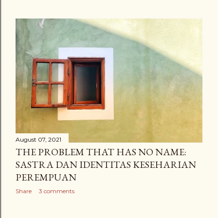
August 07, 2021
THE PROBLEM THAT HAS NO NAME:
SASTRA DAN IDENTITAS KESEHARIAN
PEREMPUAN
Share
3 comments