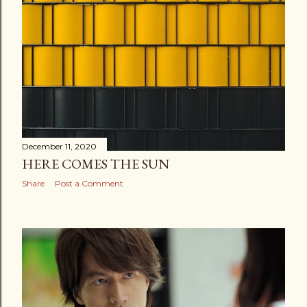
December 11, 2020
HERE COMES THE SUN
Share
Post a Comment