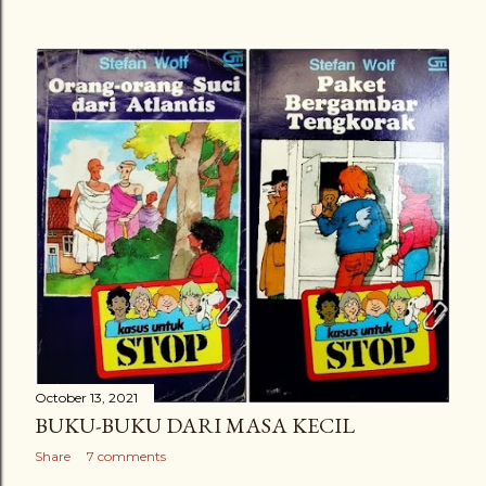
October 13, 2021
BUKU-BUKU DARI MASA KECIL
Share
7 comments