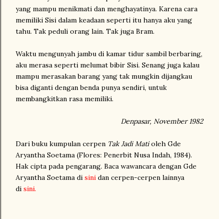
yang mampu menikmati dan menghayatinya. Karena cara
memiliki Sisi dalam keadaan seperti itu hanya aku yang
tahu. Tak peduli orang lain. Tak juga Bram.
Waktu mengunyah jambu di kamar tidur sambil berbaring,
aku merasa seperti melumat bibir Sisi. Senang juga kalau
mampu merasakan barang yang tak mungkin dijangkau
bisa diganti dengan benda punya sendiri, untuk
membangkitkan rasa memiliki.
Denpasar, November 1982
Dari buku kumpulan cerpen
Tak Jadi Mati
oleh Gde
Aryantha Soetama (Flores: Penerbit Nusa Indah, 1984).
Hak cipta pada pengarang. Baca wawancara dengan Gde
Aryantha Soetama di
sini
dan cerpen-cerpen lainnya
di
sini
.