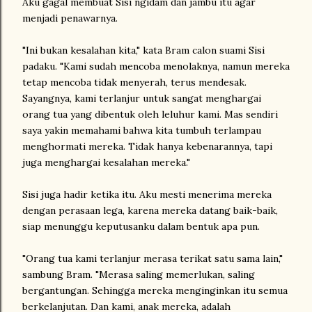
Aku gagal membuat Sisi ngidam dan jambu itu agar
menjadi penawarnya.
"Ini bukan kesalahan kita," kata Bram calon suami Sisi
padaku. "Kami sudah mencoba menolaknya, namun mereka
tetap mencoba tidak menyerah, terus mendesak.
Sayangnya, kami terlanjur untuk sangat menghargai
orang tua yang dibentuk oleh leluhur kami. Mas sendiri
saya yakin memahami bahwa kita tumbuh terlampau
menghormati mereka. Tidak hanya kebenarannya, tapi
juga menghargai kesalahan mereka."
Sisi juga hadir ketika itu. Aku mesti menerima mereka
dengan perasaan lega, karena mereka datang baik-baik,
siap menunggu keputusanku dalam bentuk apa pun.
"Orang tua kami terlanjur merasa terikat satu sama lain,"
sambung Bram. "Merasa saling memerlukan, saling
bergantungan. Sehingga mereka menginginkan itu semua
berkelanjutan. Dan kami, anak mereka, adalah