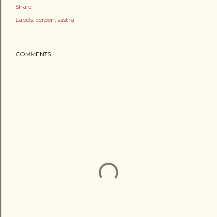
Share
Labels:
cerpen
sastra
COMMENTS