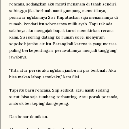
rencana, sedangkan aku mesti menanam di tanah sendiri,
sehingga jika berbuah nanti gampang memetiknya,
penawar ngidamnya Sisi. Kuputuskan saja menanamnya di
rumah, kendati itu sebenarnya milik ayah. Tapi tak ada
salahnya aku mengajak bapak turut memikirkan recana
kami. Sisi sering datang ke rumah sore, menyiram
sepokok jambu air itu. Barangkali karena ia yang merasa
paling berkepentingan, perawatannya menjadi tanggung
jawabnya.
"Kita atur persis aku ngidam jambu ini pas berbuah. Aku
bisa makan lahap sesukaku," kata Sisi.
Tapi itu baru rencana. Slip sedikit, atau nasib sedang
surut, bisa saja tumbang terbanting. Atau porak poranda,
ambruk berkeping dan gepeng.
Dan benar demikian.