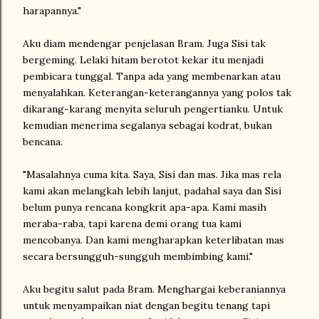
harapannya."
Aku diam mendengar penjelasan Bram. Juga Sisi tak
bergeming. Lelaki hitam berotot kekar itu menjadi
pembicara tunggal. Tanpa ada yang membenarkan atau
menyalahkan. Keterangan-keterangannya yang polos tak
dikarang-karang menyita seluruh pengertianku. Untuk
kemudian menerima segalanya sebagai kodrat, bukan
bencana.
"Masalahnya cuma kita. Saya, Sisi dan mas. Jika mas rela
kami akan melangkah lebih lanjut, padahal saya dan Sisi
belum punya rencana kongkrit apa-apa. Kami masih
meraba-raba, tapi karena demi orang tua kami
mencobanya. Dan kami mengharapkan keterlibatan mas
secara bersungguh-sungguh membimbing kami."
Aku begitu salut pada Bram. Menghargai keberaniannya
untuk menyampaikan niat dengan begitu tenang tapi