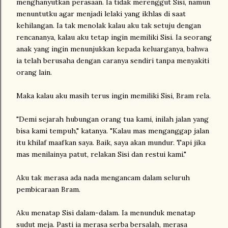
menghanyutkan perasaan. Ia tidak merenggut Sisi, namun
menuntutku agar menjadi lelaki yang ikhlas di saat
kehilangan. Ia tak menolak kalau aku tak setuju dengan
rencananya, kalau aku tetap ingin memiliki Sisi. Ia seorang
anak yang ingin menunjukkan kepada keluarganya, bahwa
ia telah berusaha dengan caranya sendiri tanpa menyakiti
orang lain.
Maka kalau aku masih terus ingin memiliki Sisi, Bram rela.
"Demi sejarah hubungan orang tua kami, inilah jalan yang
bisa kami tempuh," katanya. "Kalau mas menganggap jalan
itu khilaf maafkan saya. Baik, saya akan mundur. Tapi jika
mas menilainya patut, relakan Sisi dan restui kami."
Aku tak merasa ada nada mengancam dalam seluruh
pembicaraan Bram.
Aku menatap Sisi dalam-dalam. Ia menunduk menatap
sudut meja. Pasti ia merasa serba bersalah, merasa