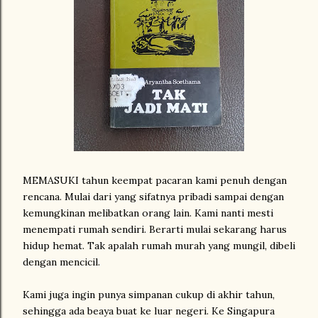
MEMASUKI tahun keempat pacaran kami penuh dengan
rencana. Mulai dari yang sifatnya pribadi sampai dengan
kemungkinan melibatkan orang lain. Kami nanti mesti
menempati rumah sendiri. Berarti mulai sekarang harus
hidup hemat. Tak apalah rumah murah yang mungil, dibeli
dengan mencicil.
Kami juga ingin punya simpanan cukup di akhir tahun,
sehingga ada beaya buat ke luar negeri. Ke Singapura