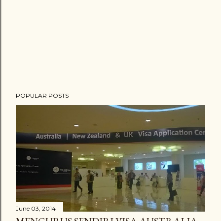
POPULAR POSTS
June 03, 2014
MENGURUS SENDIRI VISA AUSTRALIA