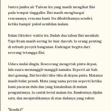
Justru jambu air Taiwan itu yang masih mengikat Sisi
pada tempat tinggalku. Sisi masih menghargai
rencananya, rencana kami. Itu dibuktikannya sendiri,
ketika hampir pukul sembilan malam.
Bulan Oktober waktu itu. Sudah dua tahun Sisi menikah.
Tapi Bram masih sering ke luar daerah. Ia orang penting
di sebuah proyek bangunan. Kudengar begitu dari
seorang tetangga Sisi.
Udara mulai dingin. Seseorang mengetuk pintu depan,
lalu suara memanggil-manggil namaku. Seperti air bah
dari gunung, Sisi berdiri tiba-tiba di depan pintu. Matanya
masih bulat penuh. Mata yang sama persis seperti ketika
kami pacaran dulu dan yang kusaksikan di malam
pengantinnya. Ia cantik betul malam itu. Rambutnya dijalin
satu, dan menjatuhkannya di atas dadanya yang subur.
"Sendiri?'