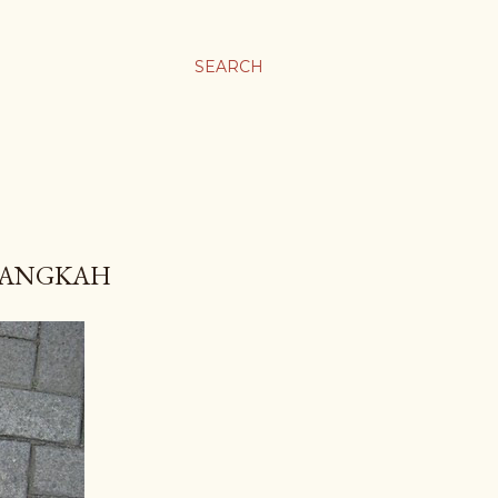
SEARCH
LANGKAH