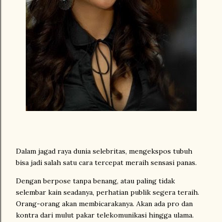
Dalam jagad raya dunia selebritas, mengekspos tubuh
bisa jadi salah satu cara tercepat meraih sensasi panas.
Dengan berpose tanpa benang, atau paling tidak
selembar kain seadanya, perhatian publik segera teraih.
Orang-orang akan membicarakanya. Akan ada pro dan
kontra dari mulut pakar telekomunikasi hingga ulama.