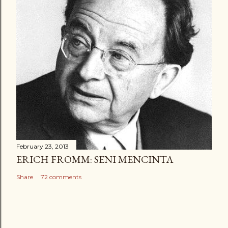
February 23, 2013
ERICH FROMM: SENI MENCINTA
Share
72 comments