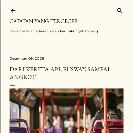
Skip to main content
CATATAN YANG TERCECER
percuma saja berlayar, kalau kau takut gelombang
December 09, 2008
DARI KERETA API, BUSWAY, SAMPAI
ANGKOT